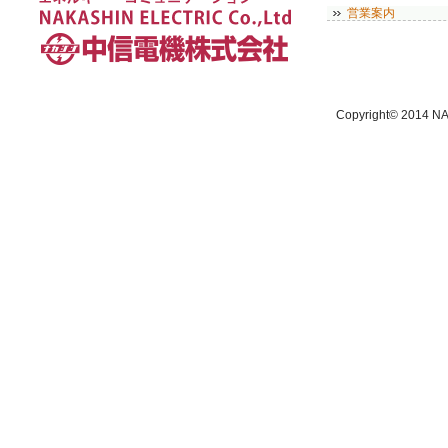
営業案内
Copyright© 2014 NA