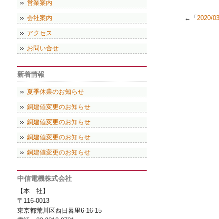
営業案内
会社案内
←「
2020/
アクセス
お問い合せ
新着情報
夏季休業のお知らせ
銅建値変更のお知らせ
銅建値変更のお知らせ
銅建値変更のお知らせ
銅建値変更のお知らせ
中信電機株式会社
【本 社】
〒116-0013
東京都荒川区西日暮里6-16-15