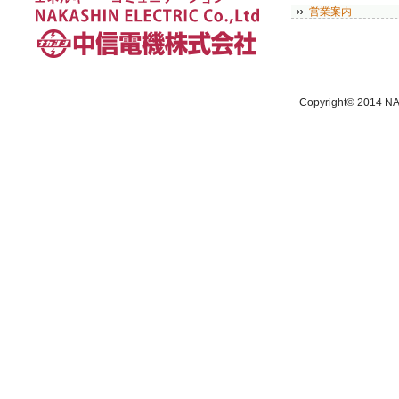
営業案内
Copyright© 2014 NA