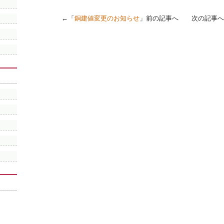
←「
銅建値変更のお知らせ
」前の記事へ 次の記事へ