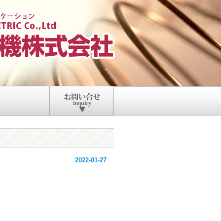
2022-01-27