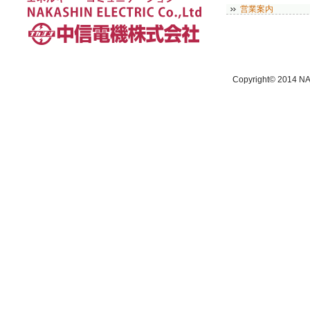
営業案内
Copyright© 2014 NA