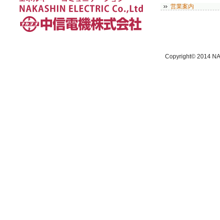
営業案内
Copyright© 2014 NA