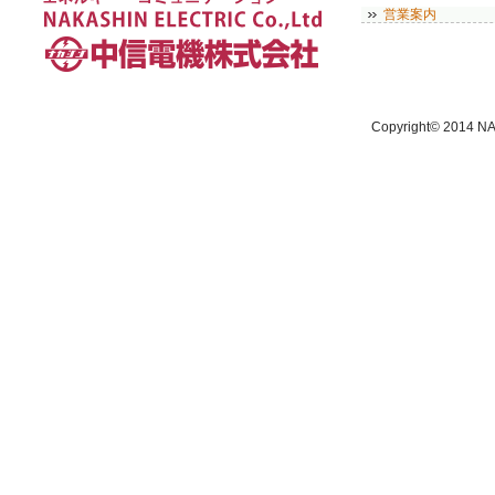
営業案内
Copyright© 2014 NA