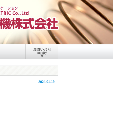
2024-01-19