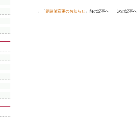
←「
銅建値変更のお知らせ
」前の記事へ 次の記事へ