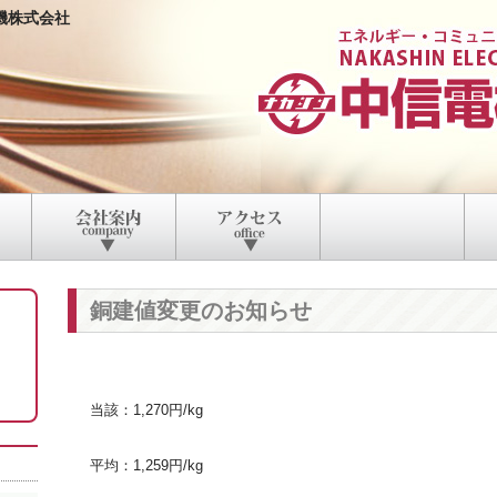
機株式会社
銅建値変更のお知らせ
当該：1,270円/kg
平均：1,259円/kg