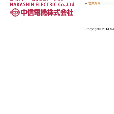
営業案内
Copyright© 2014 NA