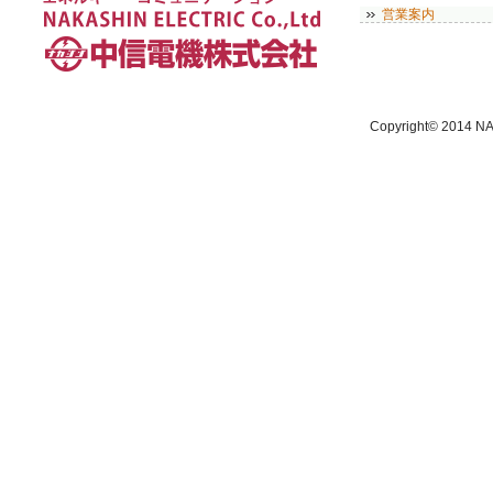
営業案内
Copyright© 2014 NA