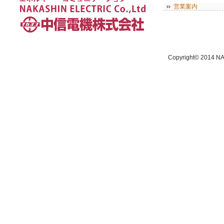
営業案内
Copyright© 2014 NA