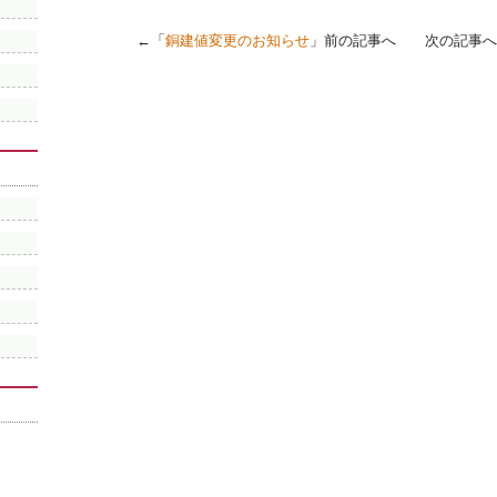
←「
銅建値変更のお知らせ
」前の記事へ 次の記事へ