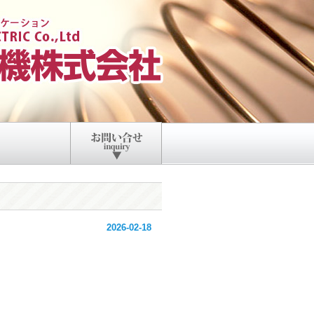
2026-02-18