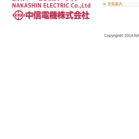
営業案内
Copyright© 2014 NA