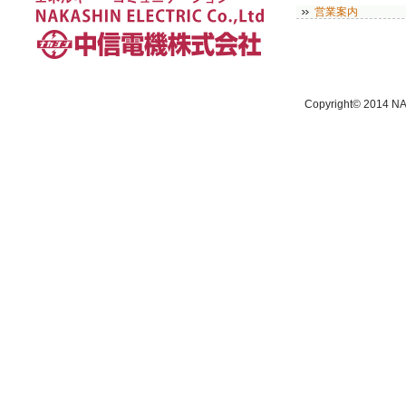
営業案内
Copyright© 2014 NA