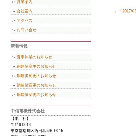
営業案内
会社案内
←「
2017/
アクセス
お問い合せ
新着情報
夏季休業のお知らせ
銅建値変更のお知らせ
銅建値変更のお知らせ
銅建値変更のお知らせ
銅建値変更のお知らせ
中信電機株式会社
【本 社】
〒116-0013
東京都荒川区西日暮里6-16-15