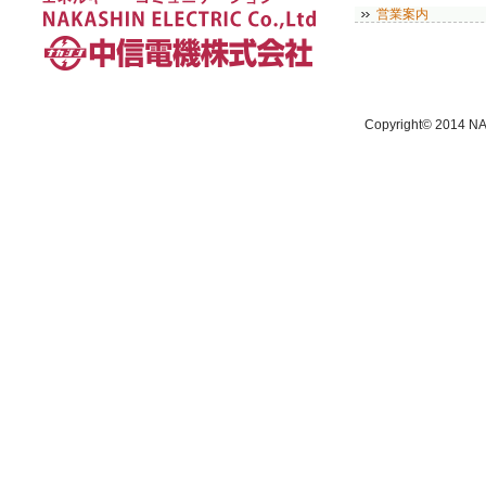
営業案内
Copyright© 2014 NA