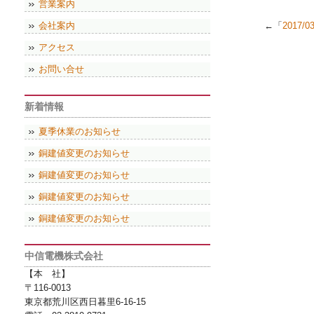
営業案内
会社案内
←「
2017/
アクセス
お問い合せ
新着情報
夏季休業のお知らせ
銅建値変更のお知らせ
銅建値変更のお知らせ
銅建値変更のお知らせ
銅建値変更のお知らせ
中信電機株式会社
【本 社】
〒116-0013
東京都荒川区西日暮里6-16-15