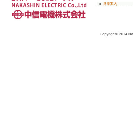
営業案内
Copyright© 2014 NA