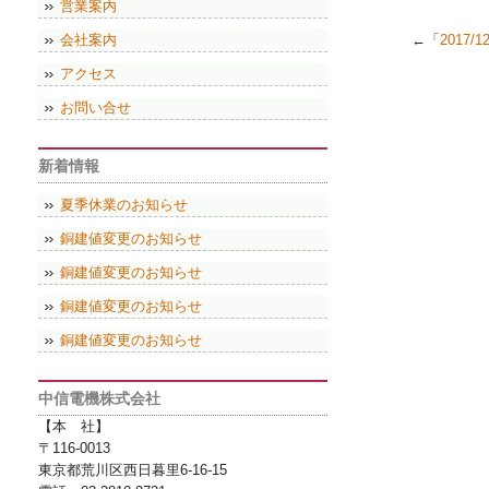
営業案内
会社案内
←「
2017/
アクセス
お問い合せ
新着情報
夏季休業のお知らせ
銅建値変更のお知らせ
銅建値変更のお知らせ
銅建値変更のお知らせ
銅建値変更のお知らせ
中信電機株式会社
【本 社】
〒116-0013
東京都荒川区西日暮里6-16-15