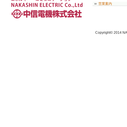
営業案内
Copyright© 2014 NA