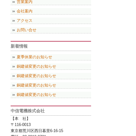
営業案内
会社案内
アクセス
お問い合せ
新着情報
夏季休業のお知らせ
銅建値変更のお知らせ
銅建値変更のお知らせ
銅建値変更のお知らせ
銅建値変更のお知らせ
中信電機株式会社
【本 社】
〒116-0013
東京都荒川区西日暮里6-16-15