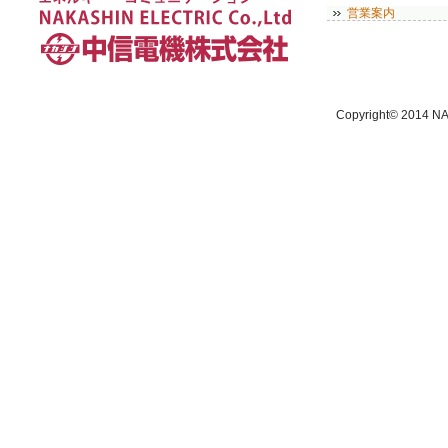
営業案内
Copyright© 2014 NA