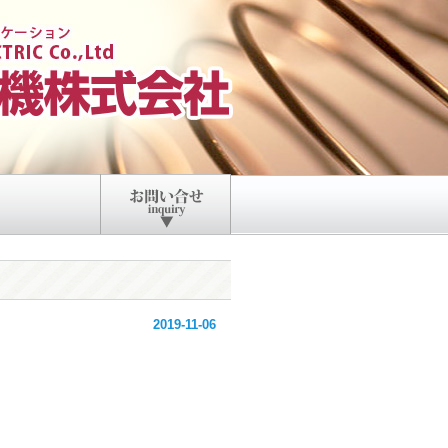
2019-11-06