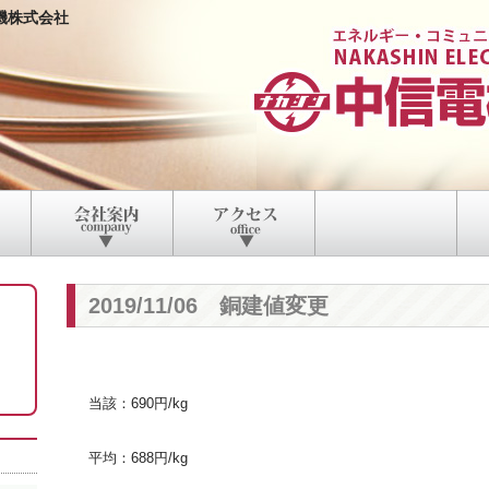
機株式会社
2019/11/06 銅建値変更
当該：690円/kg
平均：688円/kg