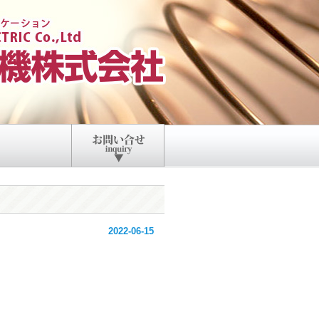
2022-06-15