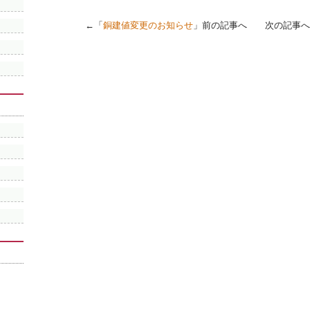
←「
銅建値変更のお知らせ
」前の記事へ 次の記事へ