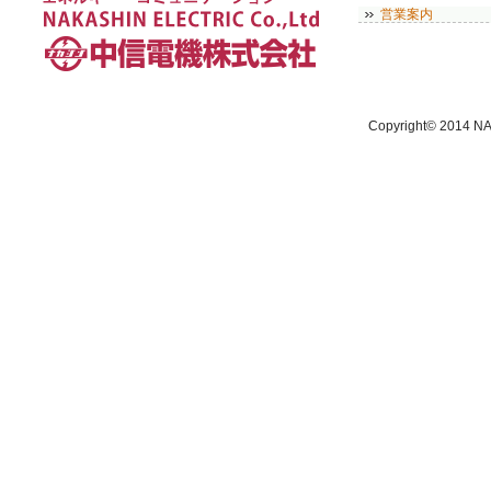
営業案内
Copyright© 2014 NA